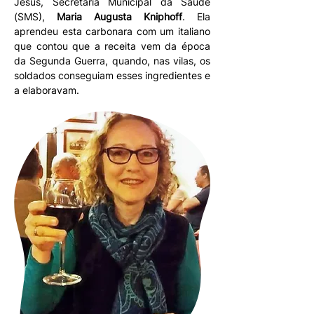
Jesus, Secretaria Municipal da Saúde
(SMS),
Maria Augusta Kniphoff
. Ela
aprendeu esta carbonara com um italiano
que contou que a receita vem da época
da Segunda Guerra, quando, nas vilas, os
soldados conseguiam esses ingredientes e
a elaboravam.