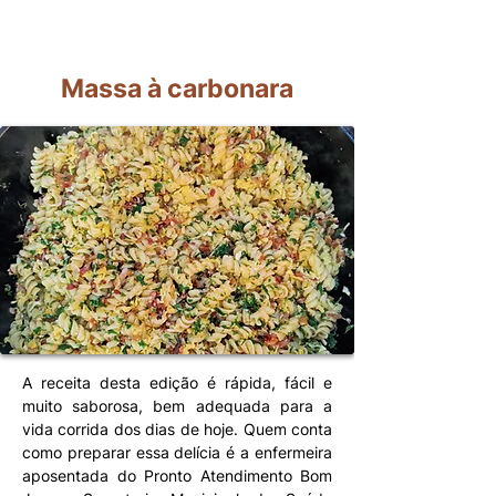
Massa à carbonara
A receita desta edição é rápida, fácil e
muito saborosa, bem adequada para a
vida corrida dos dias de hoje. Quem conta
como preparar essa delícia é a enfermeira
aposentada do Pronto Atendimento Bom