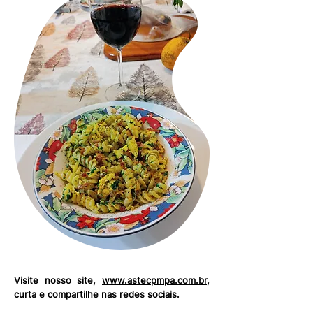
Visite nosso site,
www.astecpmpa.com.br
,
curta e compartilhe nas redes sociais.