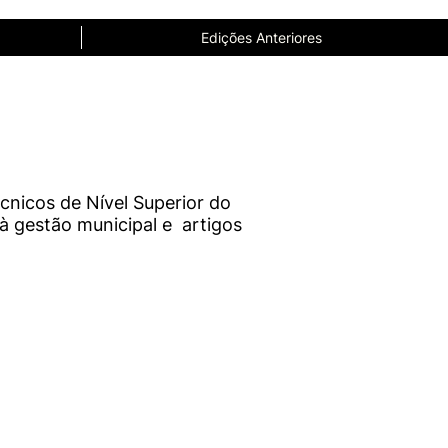
Edições Anteriores
cnicos de Nível Superior do
 à gestão municipal e artigos