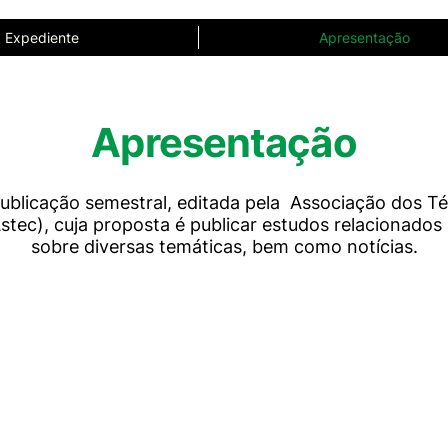
Expediente
Apresentação
Apresentação
ublicação semestral, editada pela Associação dos Té
stec), cuja proposta é publicar estudos relacionados
sobre diversas temáticas, bem como notícias.