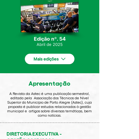
Edição nº. 54
Abril de
2
025
Mais edições
Apresentação
A Revista da Astec é uma publicação semestral,
editada pela Associação dos Técnicos de Nível
Superior do Município de Porto Alegre (Astec), cuja
proposta é publicar estudos relacionados à gestão
municipal e artigos sobre diversas temáticas, bem
como notícias.
DIRETORIA EXECUTIVA -