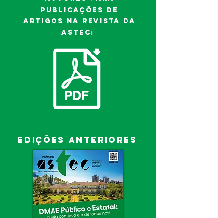
publicações de
artigos na Revista da
Astec:
edições anteriores