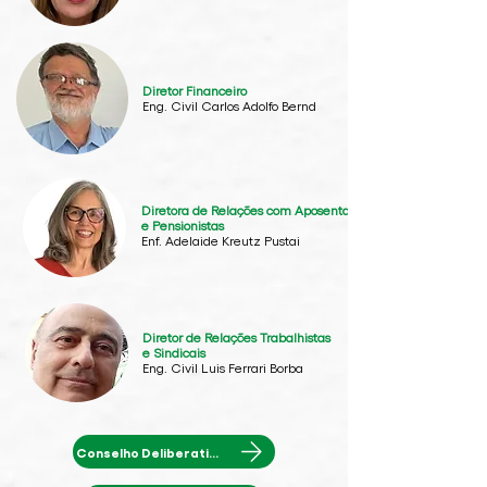
Diretor Financeiro
Eng. Civil Carlos Adolfo Bernd
Diretora de Relações com Aposentados
e Pensionistas
Enf. Adelaide Kreutz Pustai
Diretor de Relações Trabalhistas
e Sindicais
Eng. Civil Luis Ferrari Borba
Conselho Deliberativo