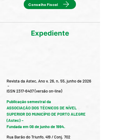
Conselho Fiscal
Expediente
Revista da Astec, Ano v. 26, n. 55, junho de 2026
-
ISSN 2317-6407 (versão on-line)
Publicação semestral da
ASSOCIAÇÃO DOS TÉCNICOS DE NÍVEL
SUPERIOR DO MUNICÍPIO DE PORTO ALEGRE
(Astec) –
Fundada em 08 de junho de 1994.
Rua Barão do Triunfo, 419 / Conj. 702