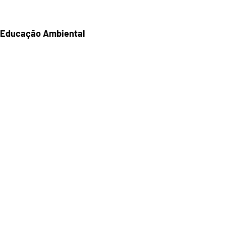
Educação Ambiental