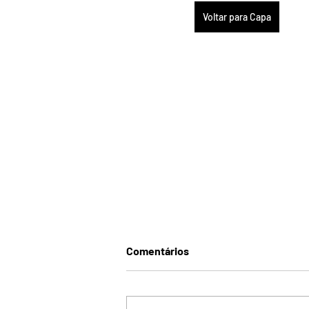
Voltar para Capa
Comentários